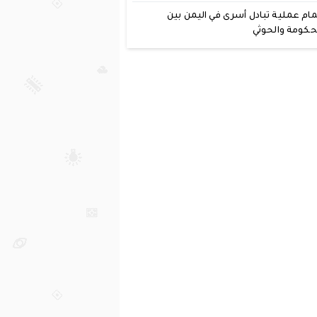
مام عملية تبادل أسرى في اليمن بين
حكومة والحوثي