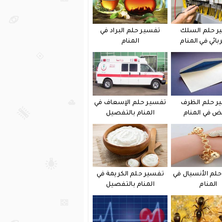
ر حلم السلك
تفسير حلم البراد في
بائي في المنام
المنام
ر حلم الظرف
تفسير حلم الإسعاف في
يض في المنام
المنام بالتفصيل
لم الأنسيال في
تفسير حلم الكريمة في
المنام
المنام بالتفصيل