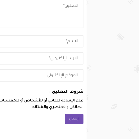
شروط التعليق :
عدم الإساءة للكاتب أو للأشخاص أو للمقدسات أو 
الطائفي والعنصري والشتائم.