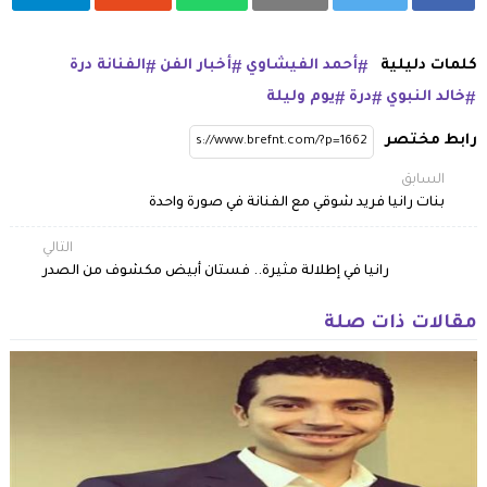
كلمات دليلية
أحمد الفيشاوي
أخبار الفن
الفنانة درة
خالد النبوي
درة
يوم وليلة
رابط مختصر
السابق
بنات رانيا فريد شوقي مع الفنانة في صورة واحدة
التالي
رانيا في إطلالة مثيرة.. فستان أبيض مكشوف من الصدر
مقالات ذات صلة