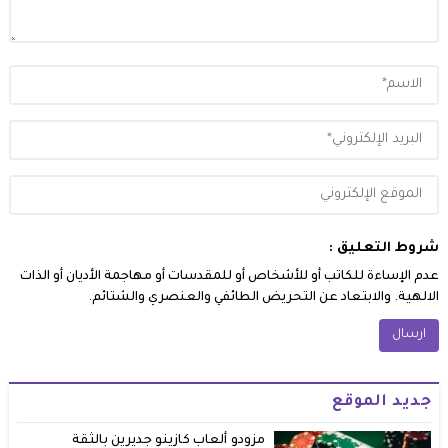
شروط التعليق :
عدم الإساءة للكاتب أو للأشخاص أو للمقدسات أو مهاجمة الأديان أو الذات
الالهية. والابتعاد عن التحريض الطائفي والعنصري والشتائم.
جديد الموقع
مزودو ألعاب كازينو جديرين بالثقة