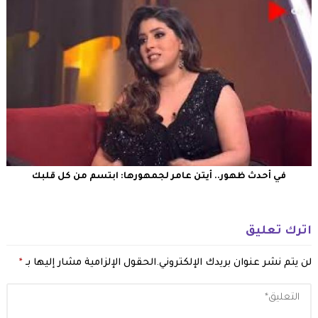
في أحدث ظهور.. أيتن عامر لجمهورها: ابتسم من كل قلبك
اترك تعليق
لن يتم نشر عنوان بريدك الإلكتروني.
الحقول الإلزامية مشار إليها بـ
*