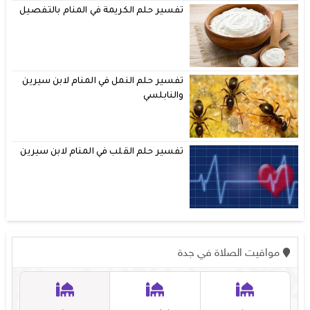
تفسير حلم الكريمة في المنام بالتفصيل
تفسير حلم النمل في المنام لابن سيرين
والنابلسي
تفسير حلم القلب في المنام لابن سيرين