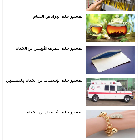
تفسير حلم البراد في المنام
تفسير حلم الظرف الأبيض في المنام
تفسير حلم الإسعاف في المنام بالتفصيل
تفسير حلم الأنسيال في المنام