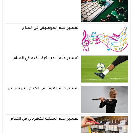
تفسير حلم الموسيقي في المنام
تفسير حلم لاعب كرة القدم في المنام
تفسير حلم المزمار في المنام لابن سيرين
تفسير حلم السلك الكهربائي في المنام