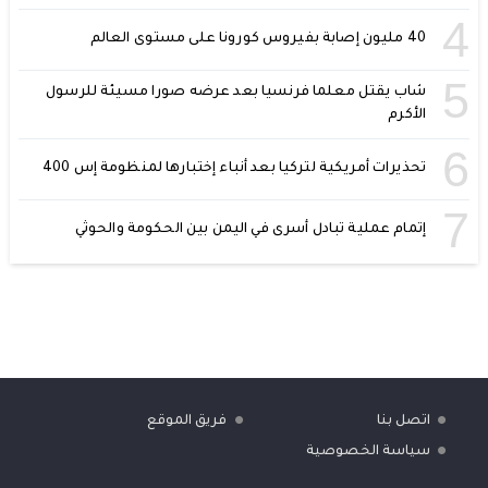
4
40 مليون إصابة بفيروس كورونا على مستوى العالم
5
شاب يقتل معلما فرنسيا بعد عرضه صورا مسيئة للرسول
الأكرم
6
تحذيرات أمريكية لتركيا بعد أنباء إختبارها لمنظومة إس 400
7
إتمام عملية تبادل أسرى في اليمن بين الحكومة والحوثي
اتصل بنا
فريق الموقع
سياسة الخصوصية