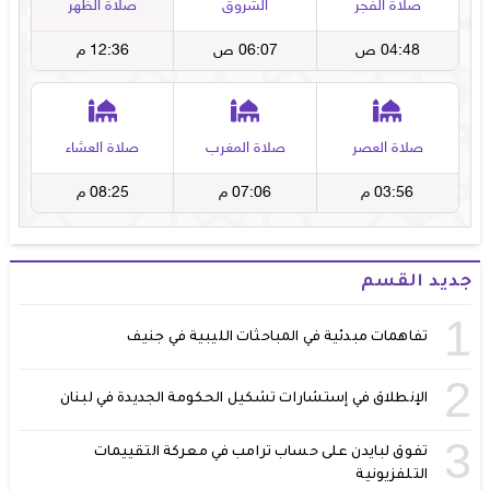
جديد القسم
1
تفاهمات مبدئية في المباحثات الليبية في جنيف
2
الإنطلاق في إستشارات تشكيل الحكومة الجديدة في لبنان
3
تفوق لبايدن على حساب ترامب في معركة التقييمات
التلفزيونية