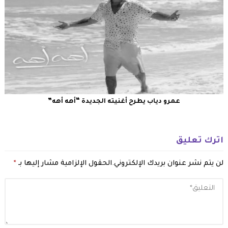
عمرو دياب يطرح أغنيته الجديدة “أهه أهه”
اترك تعليق
لن يتم نشر عنوان بريدك الإلكتروني.
الحقول الإلزامية مشار إليها بـ
*