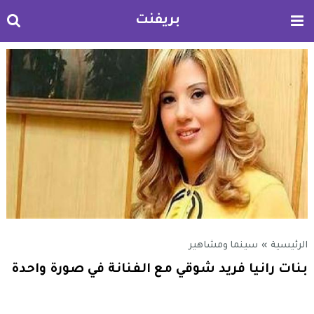
بريفنت
الرئيسية
»
سينما ومشاهير
بنات رانيا فريد شوقي مع الفنانة في صورة واحدة