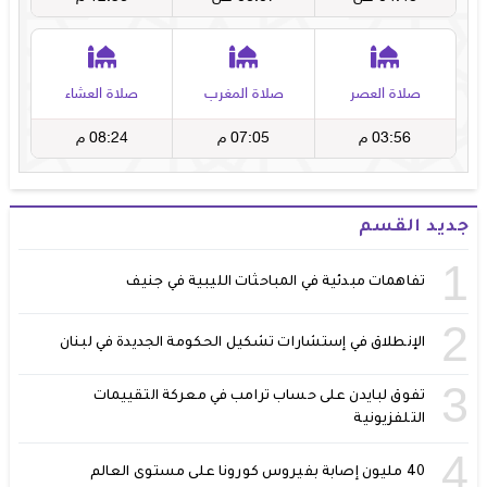
جديد القسم
1
تفاهمات مبدئية في المباحثات الليبية في جنيف
2
الإنطلاق في إستشارات تشكيل الحكومة الجديدة في لبنان
3
تفوق لبايدن على حساب ترامب في معركة التقييمات
التلفزيونية
4
40 مليون إصابة بفيروس كورونا على مستوى العالم