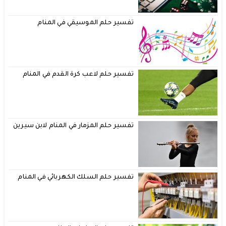
تفسير حلم الموسيقي في المنام
تفسير حلم لاعب كرة القدم في المنام
تفسير حلم المزمار في المنام لابن سيرين
تفسير حلم السلك الكهربائي في المنام