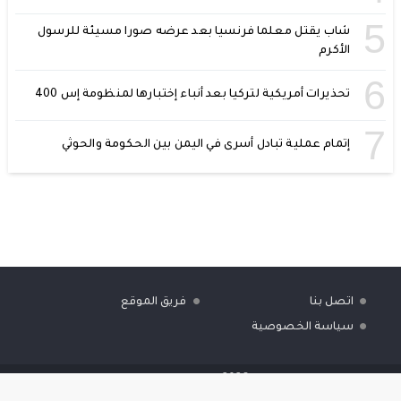
5
شاب يقتل معلما فرنسيا بعد عرضه صورا مسيئة للرسول
الأكرم
6
تحذيرات أمريكية لتركيا بعد أنباء إختبارها لمنظومة إس 400
7
إتمام عملية تبادل أسرى في اليمن بين الحكومة والحوثي
اتصل بنا
فريق الموقع
سياسة الخصوصية
بريفنت
© 2026 جميع الحقوق محفوظة.