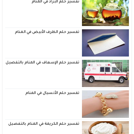
تفسير حلم البراد في المنام
تفسير حلم الظرف الأبيض في المنام
تفسير حلم الإسعاف في المنام بالتفصيل
تفسير حلم الأنسيال في المنام
تفسير حلم الكريمة في المنام بالتفصيل