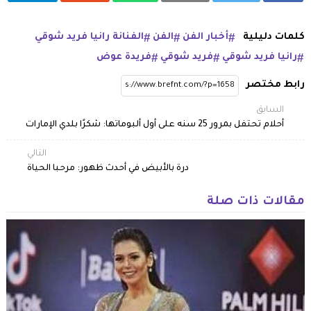
كلمات دليلية
أخبار الفن
الفن
الفنانة رانيا فريد شوقي
رانيا فريد شوقي
فريد شوقي
فريدة عوض
رابط مختصر
السابق
أحلام تحتفل بمرور 25 سنه على أول ألبوماتها: شكرًا بلدي الإمارات
التالي
درة بالأبيض في أحدث ظهور: مرحبا الحياة
مقالات ذات صلة