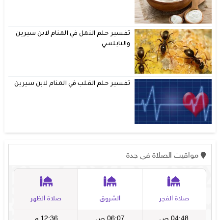
تفسير حلم النمل في المنام لابن سيرين
والنابلسي
تفسير حلم القلب في المنام لابن سيرين