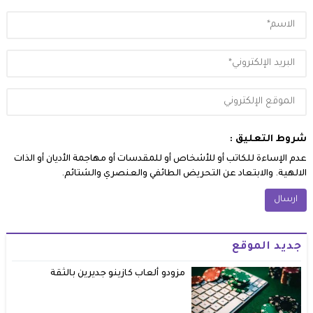
شروط التعليق :
عدم الإساءة للكاتب أو للأشخاص أو للمقدسات أو مهاجمة الأديان أو الذات
الالهية. والابتعاد عن التحريض الطائفي والعنصري والشتائم.
جديد الموقع
مزودو ألعاب كازينو جديرين بالثقة