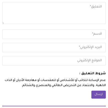
شروط التعليق :
عدم الإساءة للكاتب أو للأشخاص أو للمقدسات أو مهاجمة الأديان أو الذات
الالهية. والابتعاد عن التحريض الطائفي والعنصري والشتائم.