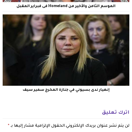
الموسم الثامن والأخير من Homeland فى فبراير المقبل
إنهيار ندى بسيوني في جنازة المخرج سمير سيف
اترك تعليق
لن يتم نشر عنوان بريدك الإلكتروني.
الحقول الإلزامية مشار إليها بـ
*