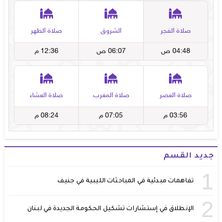
جديد القسم
1
تفاهمات مبدئية في المباحثات الليبية في جنيف
2
الإنطلاق في إستشارات تشكيل الحكومة الجديدة في لبنان