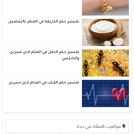
تفسير حلم الكريمة في المنام بالتفصيل
تفسير حلم النمل في المنام لابن سيرين
والنابلسي
تفسير حلم القلب في المنام لابن سيرين