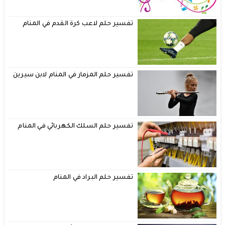
تفسير حلم لاعب كرة القدم في المنام
تفسير حلم المزمار في المنام لابن سيرين
تفسير حلم السلك الكهربائي في المنام
تفسير حلم البراد في المنام