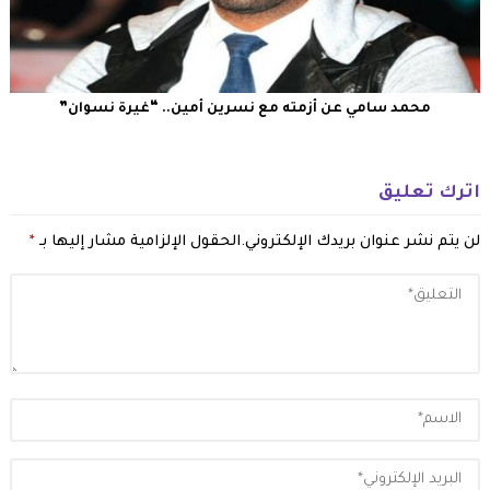
محمد سامي عن أزمته مع نسرين أمين.. “غيرة نسوان”
اترك تعليق
لن يتم نشر عنوان بريدك الإلكتروني.
الحقول الإلزامية مشار إليها بـ
*