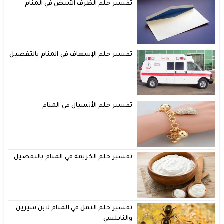
تفسير حلم الظرف الأبيض في المنام
تفسير حلم الإسعاف في المنام بالتفصيل
تفسير حلم الأنسيال في المنام
تفسير حلم الكريمة في المنام بالتفصيل
تفسير حلم النمل في المنام لابن سيرين
والنابلسي