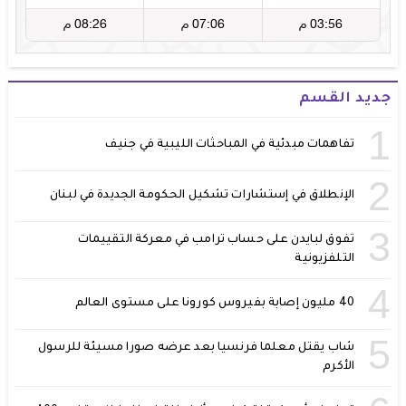
جديد القسم
1
تفاهمات مبدئية في المباحثات الليبية في جنيف
2
الإنطلاق في إستشارات تشكيل الحكومة الجديدة في لبنان
3
تفوق لبايدن على حساب ترامب في معركة التقييمات
التلفزيونية
4
40 مليون إصابة بفيروس كورونا على مستوى العالم
5
شاب يقتل معلما فرنسيا بعد عرضه صورا مسيئة للرسول
الأكرم