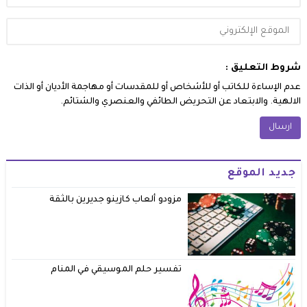
شروط التعليق :
عدم الإساءة للكاتب أو للأشخاص أو للمقدسات أو مهاجمة الأديان أو الذات
الالهية. والابتعاد عن التحريض الطائفي والعنصري والشتائم.
جديد الموقع
مزودو ألعاب كازينو جديرين بالثقة
تفسير حلم الموسيقي في المنام