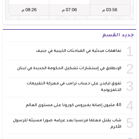
جديد القسم
1
تفاهمات مبدئية في المباحثات الليبية في جنيف
2
الإنطلاق في إستشارات تشكيل الحكومة الجديدة في لبنان
3
تفوق لبايدن على حساب ترامب في معركة التقييمات
التلفزيونية
4
40 مليون إصابة بفيروس كورونا على مستوى العالم
5
شاب يقتل معلما فرنسيا بعد عرضه صورا مسيئة للرسول
الأكرم