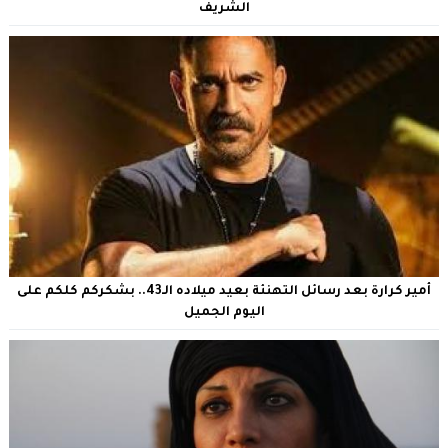
الشريف
أمير كرارة بعد رسائل التهنئة بعيد ميلاده الـ43.. بشكركم كلكم على
اليوم الجميل