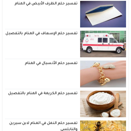
تفسير حلم الظرف الأبيض في المنام
تفسير حلم الإسعاف في المنام بالتفصيل
تفسير حلم الأنسيال في المنام
تفسير حلم الكريمة في المنام بالتفصيل
تفسير حلم النمل في المنام لابن سيرين
والنابلسي