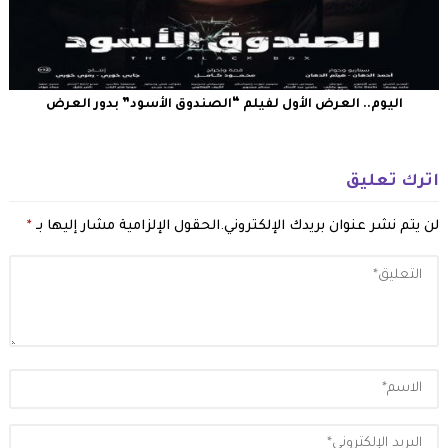
اليوم.. العرض الأول لفيلم “الصندوق الأسود” بدور العرض
اترك تعليق
لن يتم نشر عنوان بريدك الإلكتروني.
الحقول الإلزامية مشار إليها بـ
*