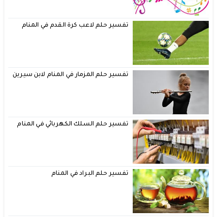
تفسير حلم لاعب كرة القدم في المنام
تفسير حلم المزمار في المنام لابن سيرين
تفسير حلم السلك الكهربائي في المنام
تفسير حلم البراد في المنام