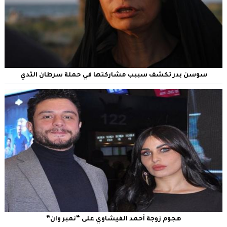
سوسن بدر تكشف سببب مشاركتها في حملة سرطان الثدي
هجوم زوجة أحمد الفيشاوي على “نمبر وان”