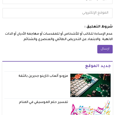
شروط التعليق :
عدم الإساءة للكاتب أو للأشخاص أو للمقدسات أو مهاجمة الأديان أو الذات
الالهية. والابتعاد عن التحريض الطائفي والعنصري والشتائم.
جديد الموقع
مزودو ألعاب كازينو جديرين بالثقة
تفسير حلم الموسيقي في المنام