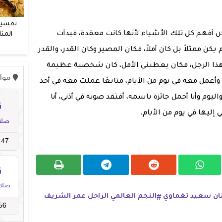
تفسير
ن أفهم كل تلك الأشياء لأنها كانت معقدة، فبدأت
المنا
و
 ممثلاً بل كان أملاً، فكان المصير وكان القدر، والقدر
بهذا الرجل، فكان يعطيني الأمل، كان شخصية عظيمة
وأعمل معه في يوم من الأيام، متابعًا عملت معه في أحد
اليوم وأنا أحمل جائزة باسمه، أفتقد صوته في أذني، أنا
 إليها في يوم من الأيام.
نان سعيد تغماوي
النجم العالمي الراحل عمر الشريف