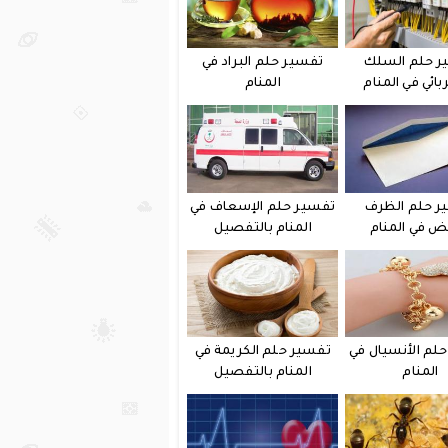
ر حلم السلك
تفسير حلم البراد في
بائي في المنام
المنام
ر حلم الظرف
تفسير حلم الإسعاف في
يض في المنام
المنام بالتفصيل
لم الأنسيال في
تفسير حلم الكريمة في
المنام
المنام بالتفصيل