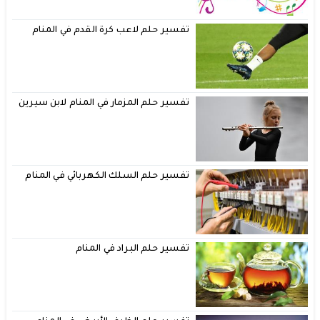
تفسير حلم لاعب كرة القدم في المنام
تفسير حلم المزمار في المنام لابن سيرين
تفسير حلم السلك الكهربائي في المنام
تفسير حلم البراد في المنام