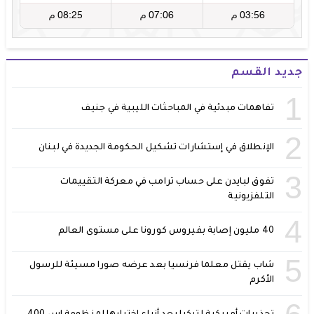
جديد القسم
1
تفاهمات مبدئية في المباحثات الليبية في جنيف
2
الإنطلاق في إستشارات تشكيل الحكومة الجديدة في لبنان
3
تفوق لبايدن على حساب ترامب في معركة التقييمات
التلفزيونية
4
40 مليون إصابة بفيروس كورونا على مستوى العالم
5
شاب يقتل معلما فرنسيا بعد عرضه صورا مسيئة للرسول
الأكرم