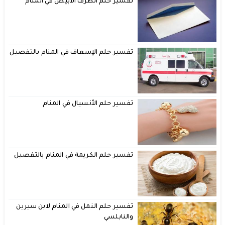
تفسير حلم الظرف الأبيض في المنام
تفسير حلم الإسعاف في المنام بالتفصيل
تفسير حلم الأنسيال في المنام
تفسير حلم الكريمة في المنام بالتفصيل
تفسير حلم النمل في المنام لابن سيرين
والنابلسي