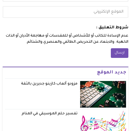
شروط التعليق :
عدم الإساءة للكاتب أو للأشخاص أو للمقدسات أو مهاجمة الأديان أو الذات
الالهية. والابتعاد عن التحريض الطائفي والعنصري والشتائم.
جديد الموقع
مزودو ألعاب كازينو جديرين بالثقة
تفسير حلم الموسيقي في المنام