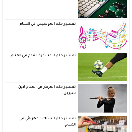
تفسير حلم الموسيقي في المنام
تفسير حلم لاعب كرة القدم في المنام
تفسير حلم المزمار في المنام لابن
سيرين
تفسير حلم السلك الكهربائي في
المنام