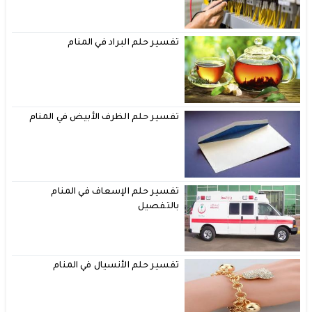
تفسير حلم البراد في المنام
تفسير حلم الظرف الأبيض في المنام
تفسير حلم الإسعاف في المنام
بالتفصيل
تفسير حلم الأنسيال في المنام